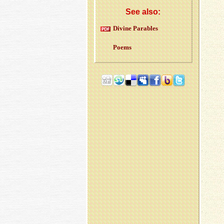
See also:
Divine Parables
Poems