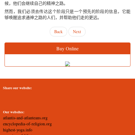
候，他们会继续自己的精神之路。
然而，我们必须去传达这个阶段只是一个预先的阶段的信息，它能
够唤醒追求通神之路的人们，并帮助他们走的更远。
Back
Next
Buy Online
Share our website:
Our websites:
atlantis-and-atlanteans.org
encyclopedia-of-religion.org
highest-yoga.info