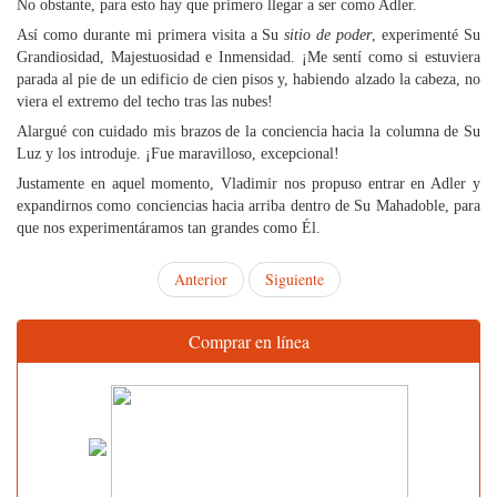
No obstante, para esto hay que primero llegar a ser como Adler.
Así como durante mi primera visita a Su
sitio de poder
, experimenté Su
Grandiosidad, Majestuosidad e Inmensidad. ¡Me sentí como si estuviera
parada al pie de un edificio de cien pisos y, habiendo alzado la cabeza, no
viera el extremo del techo tras las nubes!
Alargué con cuidado mis brazos de la conciencia hacia la columna de Su
Luz y los introduje. ¡Fue maravilloso, excepcional!
Justamente en aquel momento, Vladimir nos propuso entrar en Adler y
expandirnos como conciencias hacia arriba dentro de Su Mahadoble, para
que nos experimentáramos tan grandes como Él.
Anterior
Siguiente
Comprar en línea