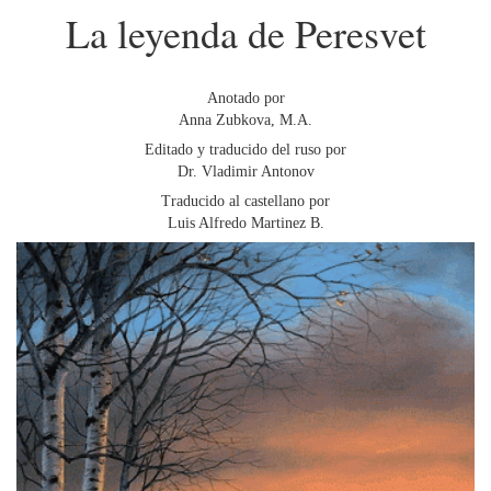
La leyenda de Peresvet
Anotado por
Anna Zubkova, M.A.
Editado y traducido del ruso por
Dr. Vladimir Antonov
Traducido al castellano por
Luis Alfredo Martinez B.