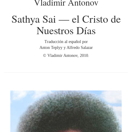
Vladimir Antonov
Sathya Sai — el Cristo de
Nuestros Días
Traducción al español por
Anton Teplyy y Alfredo Salazar
© Vladimir Antonov, 2010.