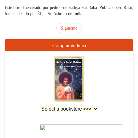
Este libro fue creado por pedido de Sathya Sai Baba. Publicado en Ruso,
fue bendecido por Él en Su Ashram de India.
Siguiente
Comprar en línea