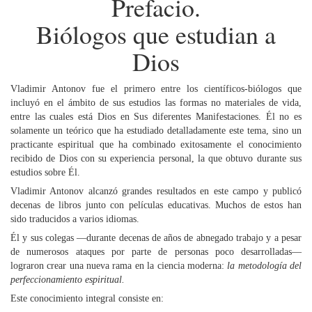
Prefacio.
Biólogos que estudian a
Dios
Vladimir Antonov fue el primero entre los científicos-biólogos que
incluyó en el ámbito de sus estudios las formas no materiales de vida,
entre las cuales está Dios en Sus diferentes Manifestaciones. Él no es
solamente un teórico que ha estudiado detalladamente este tema, sino un
practicante espiritual que ha combinado exitosamente el conocimiento
recibido de Dios con su experiencia personal, la que obtuvo durante sus
estudios sobre Él.
Vladimir Antonov alcanzó grandes resultados en este campo y publicó
decenas de libros junto con películas educativas. Muchos de estos han
sido traducidos a varios idiomas.
Él y sus colegas —durante decenas de años de abnegado trabajo y a pesar
de numerosos ataques por parte de personas poco desarrolladas—
lograron crear una nueva rama en la ciencia moderna:
la metodología del
perfeccionamiento espiritual.
Este conocimiento integral consiste en: