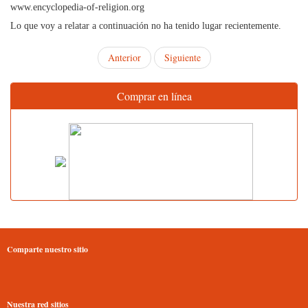
www.encyclopedia-of-religion.org
Lo que voy a relatar a continuación no ha tenido lugar recientemente.
Anterior
Siguiente
Comprar en línea
Comparte nuestro sitio
Nuestra red sitios