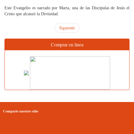
Este Evangelio es narrado por Marta, una de las Discípulas de Jesús el
Cristo que alcanzó la Divinidad.
Siguiente
Comprar en línea
Comparte nuestro sitio