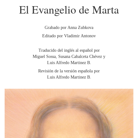
El Evangelio de Marta
Grabado por Anna Zubkova
Editado por Vladimir Antonov
Traducido del inglés al español por
Miguel Sossa, Susana Cabalceta Chévez y
Luis Alfredo Martinez B.
Revisión de la versión española por
Luis Alfredo Martinez B.