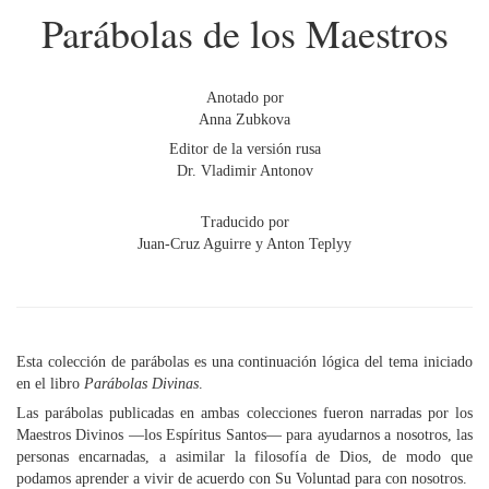
Parábolas de los Maestros
Anotado por
Anna Zubkova
Editor de la versión rusa
Dr. Vladimir Antonov
Traducido por
Juan-Cruz Aguirre y Anton Teplyy
Esta colección de parábolas es una continuación lógica del tema iniciado
en el libro
Parábolas Divinas
.
Las parábolas publicadas en ambas colecciones fueron narradas por los
Maestros Divinos —los Espíritus Santos— para ayudarnos a nosotros, las
personas encarnadas, a asimilar la filosofía de Dios, de modo que
podamos aprender a vivir de acuerdo con Su Voluntad para con nosotros.