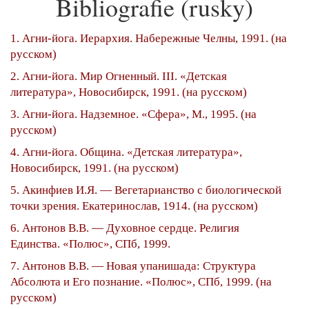
Bibliografie (rusky)
1. Агни-йога. Иерархия. Набережные Челны, 1991. (на
русском)
2. Агни-йога. Мир Огненный. III. «Детская
литература», Новосибирск, 1991. (на русском)
3. Агни-йога. Надземное. «Сфера», М., 1995. (на
русском)
4. Агни-йога. Община. «Детская литература»,
Новосибирск, 1991. (на русском)
5. Акинфиев И.Я. — Вегетарианство с биологической
точки зрения. Екатеринослав, 1914. (на русском)
6. Антонов В.В. — Духовное сердце. Религия
Единства. «Полюс», СПб, 1999.
7. Антонов В.В. — Новая упанишада: Структура
Абсолюта и Его познание. «Полюс», СПб, 1999. (на
русском)