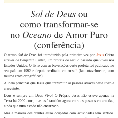
Sol de Deus
ou
como transformar-se
Oceano
no
de Amor Puro
(conferência)
O termo
Sol de Deus
foi introduzido pela primeira vez por
Jesus
Cristo
através de Benjamin Cullen, um profeta do século passado que viveu nos
Estados Unidos. O livro com as Revelações deste profeta foi publicado no
seu país em 1992 e depois reeditado em russo
*
(lamentavelmente, com
muitos erros ortográficos).
A ideia principal que Jesus quis transmitir às pessoas através deste livro é
a seguinte:
Deus é sempre um Deus Vivo! O Próprio Jesus não esteve apenas na
Terra há 2000 anos, mas está também agora entre as pessoas encarnadas,
ainda que num estado não encarnado.
Mas a maioria dos crentes estão ocupados com actividades sem sentido.