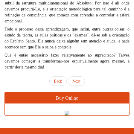
subtil da estrutura multidimensional do Absoluto. Por isso é ali onde
devemos procurá-Lo, e a orientação metodológica para tal caminho é a
refinação da consciência, que começa com aprender a controlar a esfera
emocional.
Todo o processo desta aprendizagem, que inclui, entre outras coisas, o
estudo da teoria, as aulas práticas e os “exames”, dá-se sob a orientação
do Espírito Santo. Ele nunca deixa alguém sem atenção e ajuda, e nada
acontece sem que Ele o saiba e controle.
Que é então necessário fazer relativamente ao supracitado? Talvez
devamos começar a transformar-nos espiritualmente agora mesmo, a
partir deste mesmo dia!
Back
Next
Buy Online