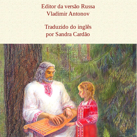
Editor da versão Russa
Vladimir Antonov
Traduzido do inglês
por Sandra Cardão