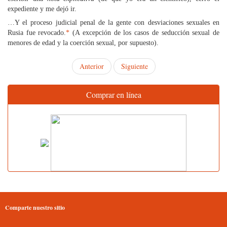
expediente y me dejó ir.
…Y el proceso judicial penal de la gente con desviaciones sexuales en
Rusia fue revocado.
*
(A excepción de los casos de seducción sexual de
menores de edad y la coerción sexual, por supuesto).
Anterior
Siguiente
Comprar en línea
Comparte nuestro sitio