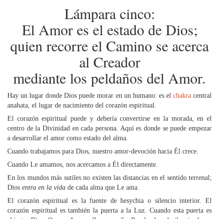
Lámpara cinco:
El Amor es el estado de Dios;
quien recorre el Camino se acerca
al Creador
mediante los peldaños del Amor.
Hay un lugar donde Dios puede morar en un humano: es el
chakra
central
anahata, el lugar de nacimiento del corazón espiritual.
El corazón espiritual puede y debería convertirse en la morada, en el
centro de la Divinidad en cada persona. Aquí es donde se puede empezar
a desarrollar el amor como estado del alma.
Cuando trabajamos para Dios, nuestro amor-devoción hacia Él crece.
Cuando Le amamos, nos acercamos a Él directamente.
En los mundos más sutiles no existen las distancias en el sentido terrenal;
Dios
entra en la vida
de cada alma que Le ama.
El corazón espiritual es la fuente de hesychia o silencio interior. El
corazón espiritual es también la puerta a la Luz. Cuando esta puerta es