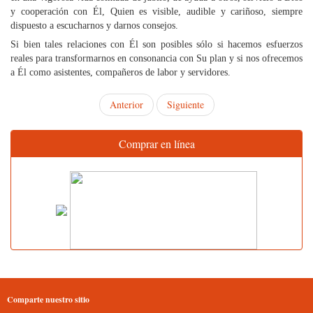
y cooperación con Él, Quien es visible, audible y cariñoso, siempre
dispuesto a escucharnos y darnos consejos.
Si bien tales relaciones con Él son posibles sólo si hacemos esfuerzos
reales para transformarnos en consonancia con Su plan y si nos ofrecemos
a Él como asistentes, compañeros de labor y servidores.
Anterior
Siguiente
Comprar en línea
Comparte nuestro sitio