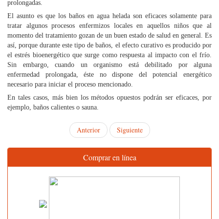
prolongadas.
El asunto es que los baños en agua helada son eficaces solamente para
tratar algunos procesos enfermizos locales en aquellos niños que al
momento del tratamiento gozan de un buen estado de salud en general. Es
así, porque durante este tipo de baños, el efecto curativo es producido por
el estrés bioenergético que surge como respuesta al impacto con el frío.
Sin embargo, cuando un organismo está debilitado por alguna
enfermedad prolongada, éste no dispone del potencial energético
necesario para iniciar el proceso mencionado.
En tales casos, más bien los métodos opuestos podrán ser eficaces, por
ejemplo, baños calientes o sauna.
Anterior
Siguiente
Comprar en línea