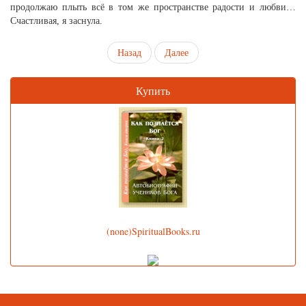
продолжаю плыть всё в том же пространстве радости и любви…
Счастливая, я заснула.
Назад
Далее
Купить
(none)SpiritualBooks.ru