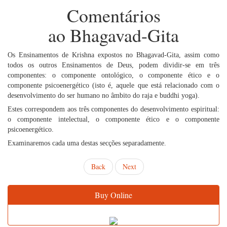
Comentários
ao Bhagavad-Gita
Os Ensinamentos de Krishna expostos no Bhagavad-Gita, assim como
todos os outros Ensinamentos de Deus, podem dividir-se em três
componentes: o componente ontológico, o componente ético e o
componente psicoenergético (isto é, aquele que está relacionado com o
desenvolvimento do ser humano no âmbito do raja e buddhi yoga).
Estes correspondem aos três componentes do desenvolvimento espiritual:
o componente intelectual, o componente ético e o componente
psicoenergético.
Examinaremos cada uma destas secções separadamente.
Back
Next
Buy Online