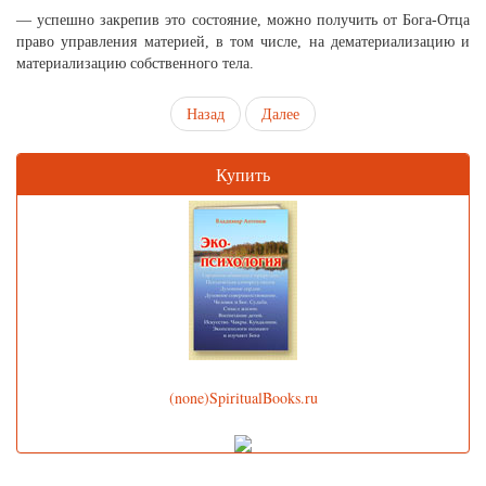
— успешно закрепив это состояние, можно получить от Бога-Отца
право управления материей, в том числе, на дематериализацию и
материализацию собственного тела.
Назад
Далее
Купить
(none)SpiritualBooks.ru