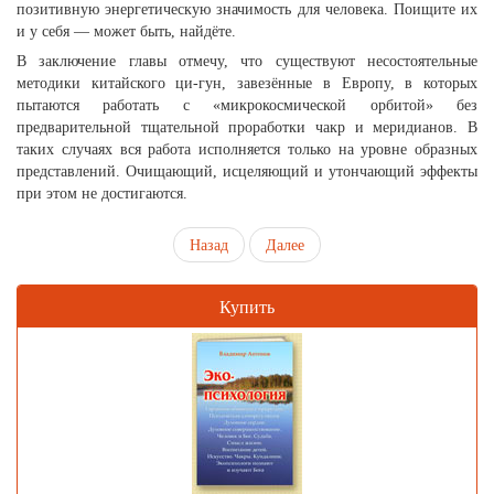
позитивную энергетическую значимость для человека. Поищите их
и у себя — может быть, найдёте.
В заключение главы отмечу, что существуют несостоятельные
методики китайского ци-гун, завезённые в Европу, в которых
пытаются работать с «микрокосмической орбитой» без
предварительной тщательной проработки чакр и меридианов. В
таких случаях вся работа исполняется только на уровне образных
представлений. Очищающий, исцеляющий и утончающий эффекты
при этом не достигаются.
Назад
Далее
Купить