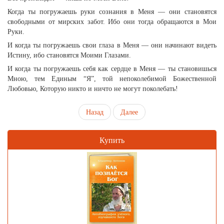
Когда ты погружаешь руки сознания в Меня — они становятся
свободными от мирских забот. Ибо они тогда обращаются в Мои
Руки.
И когда ты погружаешь свои глаза в Меня — они начинают видеть
Истину, ибо становятся Моими Глазами.
И когда ты погружаешь себя как сердце в Меня — ты становишься
Мною, тем Единым “Я”, той непоколебимой Божественной
Любовью, Которую никто и ничто не могут поколебать!
Назад
Далее
Купить