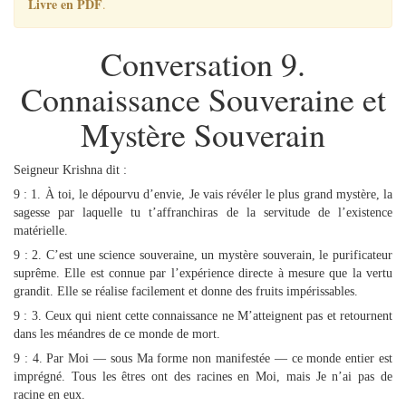
Livre en PDF
.
Conversation 9.
Connaissance Souveraine et
Mystère Souverain
Seigneur Krishna dit :
9 : 1. À toi, le dépourvu d’envie, Je vais révéler le plus grand mystère, la
sagesse par laquelle tu t’affranchiras de la servitude de l’existence
matérielle.
9 : 2. C’est une science souveraine, un mystère souverain, le purificateur
suprême. Elle est connue par l’expérience directe à mesure que la vertu
grandit. Elle se réalise facilement et donne des fruits impérissables.
9 : 3. Ceux qui nient cette connaissance ne M’atteignent pas et retournent
dans les méandres de ce monde de mort.
9 : 4. Par Moi — sous Ma forme non manifestée — ce monde entier est
imprégné. Tous les êtres ont des racines en Moi, mais Je n’ai pas de
racine en eux.