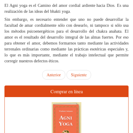
El Agni yoga es el Camino del amor cordial ardiente hacia Dios. Es una
realización de las ideas del bhakti yoga.
Sin embargo, es necesario entender que uno no puede desarrollar la
facultad de amar cordialmente sólo con desearlo, ni tampoco si sólo usa
los métodos psicoenergéticos para el desarrollo del chakra anahata. El
amor es el resultado del desarrollo integral de las almas fuertes. Por eso
para obtener el amor, debemos formarnos tanto mediante las actividades
terrenales ordinarias como mediante las prácticas esotéricas especiales y,
lo que es más importante, mediante el trabajo intelectual que permite
corregir nuestros defectos éticos.
Anterior
Siguiente
Comprar en línea