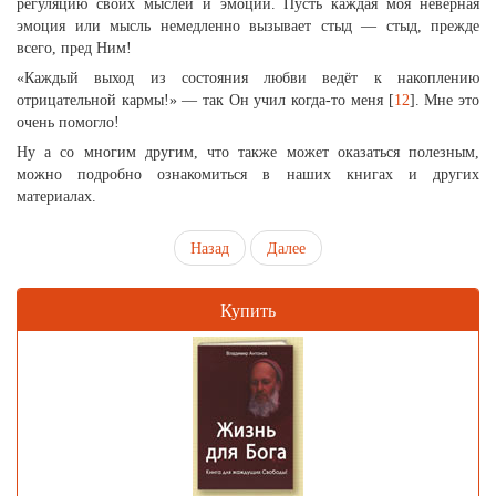
регуляцию своих мыслей и эмоций. Пусть каждая моя неверная
эмоция или мысль немедленно вызывает стыд — стыд, прежде
всего, пред Ним!
«Каждый выход из состояния любви ведёт к накоплению
отрицательной кармы!» — так Он учил когда-то меня [
12
]. Мне это
очень помогло!
Ну а со многим другим, что также может оказаться полезным,
можно подробно ознакомиться в наших книгах и других
материалах.
Назад
Далее
Купить