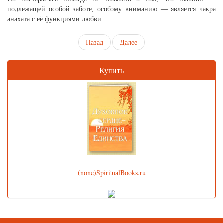
подлежащей особой заботе, особому вниманию — является чакра
анахата с её функциями любви.
Назад
Далее
Купить
(none)SpiritualBooks.ru