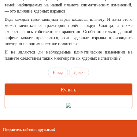
темой наблюдаемых на нашей планете климатических изменений,
— это влияние ядерных взрывов.
Ведь каждый такой мощный взрыв
толкает
планету. И из-за этого
может меняться её траектория полёта вокруг Солнца, а также
скорость и ось собственного вращения. Особенно сильно данный
эффект может проявляться, если ядерные взрывы производить
повторно на одних и тех же полигонах.
И не являются ли наблюдаемые климатические изменения на
планете следствием таких многократных ядерных испытаний?
Назад
Далее
Купить
Поделитесь сайтом с друзьями!