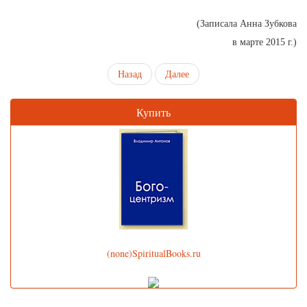
(Записала Анна Зубкова
в марте 2015 г.)
Назад
Далее
Купить
(none)SpiritualBooks.ru