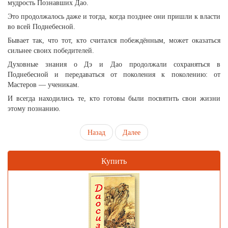
мудрость Познавших Дао.
Это продолжалось даже и тогда, когда позднее они пришли к власти
во всей Поднебесной.
Бывает так, что тот, кто считался побеждённым, может оказаться
сильнее своих победителей.
Духовные знания о Дэ и Дао продолжали сохраняться в
Поднебесной и передаваться от поколения к поколению: от
Мастеров — ученикам.
И всегда находились те, кто готовы были посвятить свои жизни
этому познанию.
Назад
Далее
Купить