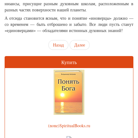
нюансы, присущие разным духовным школам, расположенным в
разных частях поверхности нашей планеты.
А отсюда становится ясным, что и понятие «иноверцы» должно —
со временем — быть отброшено и забыто. Все люди пусть станут
«единоверцами» — обладателями истинных духовных знаний!
Назад
Далее
Купить
(none)SpiritualBooks.ru