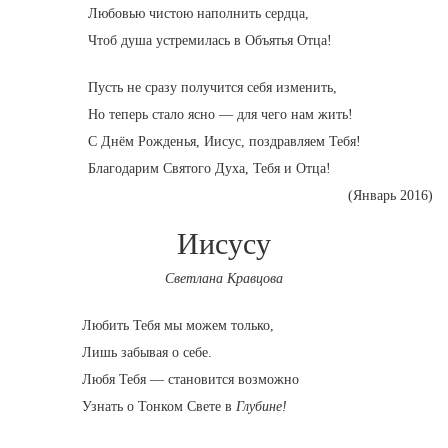
Любовью чистою наполнить сердца,
Чтоб душа устремилась в Объятья Отца!
Пусть не сразу получится себя изменить,
Но теперь стало ясно — для чего нам жить!
С Днём Рожденья, Иисус, поздравляем Тебя!
Благодарим Святого Духа, Тебя и Отца!
(Январь 2016)
Иисусу
Светлана Кравцова
Любить Тебя мы можем только,
Лишь забывая о себе.
Любя Тебя — становится возможно
Узнать о Тонком Свете в
Глубине!