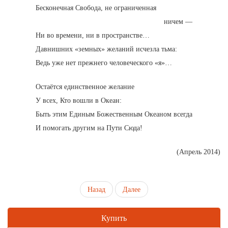
Бесконечная Свобода, не ограниченная
ничем —
Ни во времени, ни в пространстве…
Давнишних «земных» желаний исчезла тьма:
Ведь уже нет прежнего человеческого «я»…
Остаётся единственное желание
У всех, Кто вошли в Океан:
Быть этим Единым Божественным Океаном всегда
И помогать другим на Пути Сюда!
(Апрель 2014)
Назад
Далее
Купить