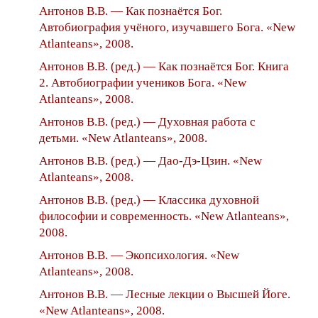
Антонов В.В. — Как познаётся Бог.
Автобиография учёного, изучавшего Бога. «New
Atlanteans», 2008.
Антонов В.В. (ред.) — Как познаётся Бог. Книга
2. Автобиографии учеников Бога. «New
Atlanteans», 2008.
Антонов В.В. (ред.) — Духовная работа с
детьми. «New Atlanteans», 2008.
Антонов В.В. (ред.) — Дао-Дэ-Цзин. «New
Atlanteans», 2008.
Антонов В.В. (ред.) — Классика духовной
философии и современность. «New Atlanteans»,
2008.
Антонов В.В. — Экопсихология. «New
Atlanteans», 2008.
Антонов В.В. — Лесные лекции о Высшей Йоге.
«New Atlanteans», 2008.