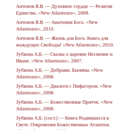
Антонов В.В. — Духовное сердце — Религия
Единства. «New Atlanteans», 2008.
Антонов В.В. — Анатомия Бога. «New
Atlanteans», 2010.
Антонов В.В. — Жизнь для Бога. Книга для
жаждущих Свободы! «New Atlanteans», 2010.
Зубкова А.Б. — Сказка о царевне Несмеяне и
Иване. «New Atlanteans», 2007.
Зубкова А.Б. — Добрыня. Былины. «New
Atlanteans», 2008.
Зубкова А.Б. — Диалоги с Пифагором. «New
Atlanteans», 2008.
Зубкова А.Б. — Божественные Притчи. «New
Atlanteans», 2008.
Зубкова А.Б. (сост.) — Книга Родившихся в
Свете. Откровения Божественных Атлантов.