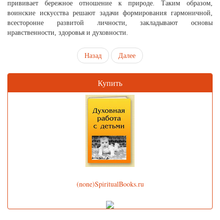
прививает бережное отношение к природе. Таким образом,
воинские искусства решают задачи формирования гармоничной,
всесторонне развитой личности, закладывают основы
нравственности, здоровья и духовности.
Назад
Далее
Купить
(none)SpiritualBooks.ru