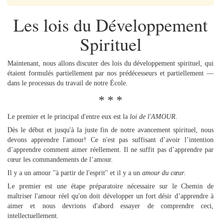
Les lois du Développement
Spirituel
Maintenant, nous allons discuter des lois du développement spirituel, qui
étaient formulés partiellement par nos prédécesseurs et partiellement —
dans le processus du travail de notre École.
* * *
Le premier et le principal d'entre eux est la
loi de l'AMOUR.
Dès le début et jusqu'à la juste fin de notre avancement spirituel, nous
devons apprendre l'amour! Ce n'est pas suffisant d’avoir l’intention
d’apprendre comment aimer réellement. Il ne suffit pas d’apprendre par
cœur les commandements de l’amour.
Il y a un amour ''à partir de l'esprit'' et il y a un
amour du cœur
.
Le premier est une étape préparatoire nécessaire sur le Chemin de
maîtriser l'amour réel qu'on doit développer un fort désir d’apprendre à
aimer et nous devrions d'abord essayer de comprendre ceci,
intellectuellement.