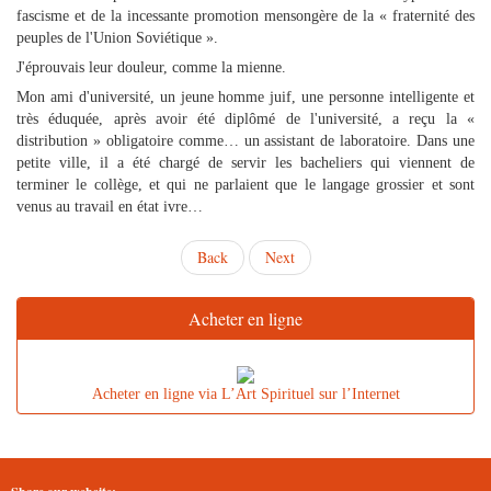
fascisme et de la incessante promotion mensongère de la « fraternité des
peuples de l'Union Soviétique ».
J'éprouvais leur douleur, comme la mienne.
Mon ami d'université, un jeune homme juif, une personne intelligente et
très éduquée, après avoir été diplômé de l'université, a reçu la «
distribution » obligatoire comme… un assistant de laboratoire. Dans une
petite ville, il a été chargé de servir les bacheliers qui viennent de
terminer le collège, et qui ne parlaient que le langage grossier et sont
venus au travail en état ivre…
Back
Next
Acheter en ligne
Acheter en ligne via L’Art Spirituel sur l’Internet