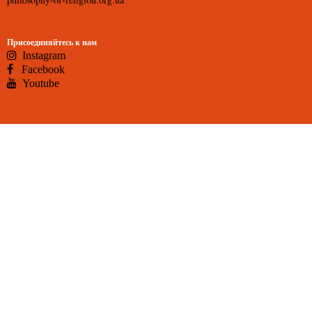
Присоединяйтесь к нам
Instagram
Facebook
Youtube