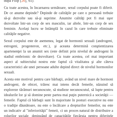
după Filip [
26
], 61).
Cu toate acestea, în încarnarea următoare, sexul corpului poate fi diferit.
De ce anume depinde? Depinde de calităţile pe care o persoană trebuie
să‑şi dezvolte sau să‑şi suprime. Anumite calităţi pot fi mai uşor
dezvoltate într‑un corp de sex masculin, iar altele, într‑un corp de sex
feminin. Același lucru se întâmplă în cazul în care trebuie eliminate
calităţile negative.
Sexul corpului este de asemenea, legat de hormonii sexuali (androgeni,
estrogeni, progesteron, etc.), şi aceasta determină conştientizarea
apartenenţei la un anumit sex (este definit prin nivelul de androgeni în
stadiul embrionic de dezvoltare). Cu toate acestea, cel mai important
aspect al subiectului nostru este faptul că vitalitatea şi alte câteva
caracteristici ale unei persoane adulte depind direct de nivelul hormonilor
sexuali.
Acesta este motivul pentru care bărbaţii, având un nivel mare de hormoni
androgeni, de obicei, trăiesc mai intens decât femeile, năzuind să
exploreze tărâmuri necunoscute, să studieze necunoscutul, să lupte pentru
idealurile lor şi să domine peste partea mai puţin puternică a societăţii —
femeile. Faptul că bărbaţii sunt în majoritate în posturi executive nu este
o tradiţie dăunătoare, nu este o încălcare a drepturilor femeilor, nu este
un indicativ al “inferiorităţii” femeii, ci un proces natural de distribuire a
rolurilor sociale, depinzând de capacităţile fiecăruia pentru diferitele