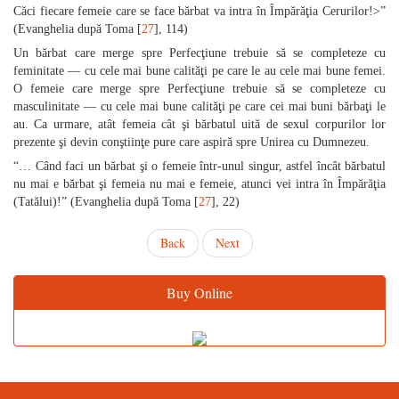
Căci fiecare femeie care se face bărbat va intra în Împărăţia Cerurilor!>”
(Evanghelia după Toma [
27
], 114)
Un bărbat care merge spre Perfecţiune trebuie să se completeze cu
feminitate — cu cele mai bune calităţi pe care le au cele mai bune femei.
O femeie care merge spre Perfecţiune trebuie să se completeze cu
masculinitate — cu cele mai bune calităţi pe care cei mai buni bărbaţi le
au. Ca urmare, atât femeia cât şi bărbatul uită de sexul corpurilor lor
prezente şi devin conştiinţe pure care aspiră spre Unirea cu Dumnezeu.
“… Când faci un bărbat şi o femeie într‑unul singur, astfel încât bărbatul
nu mai e bărbat şi femeia nu mai e femeie, atunci vei intra în Împărăţia
(Tatălui)!” (Evanghelia după Toma [
27
], 22)
Back
Next
Buy Online