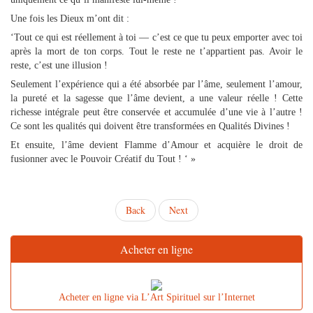
Une fois les Dieux m’ont dit :
‘Tout ce qui est réellement à toi — c’est ce que tu peux emporter avec toi
après la mort de ton corps. Tout le reste ne t’appartient pas. Avoir le
reste, c’est une illusion !
Seulement l’expérience qui a été absorbée par l’âme, seulement l’amour,
la pureté et la sagesse que l’âme devient, a une valeur réelle ! Cette
richesse intégrale peut être conservée et accumulée d’une vie à l’autre !
Ce sont les qualités qui doivent être transformées en Qualités Divines !
Et ensuite, l’âme devient Flamme d’Amour et acquière le droit de
fusionner avec le Pouvoir Créatif du Tout ! ‘ »
Back
Next
Acheter en ligne
Acheter en ligne via L’Art Spirituel sur l’Internet