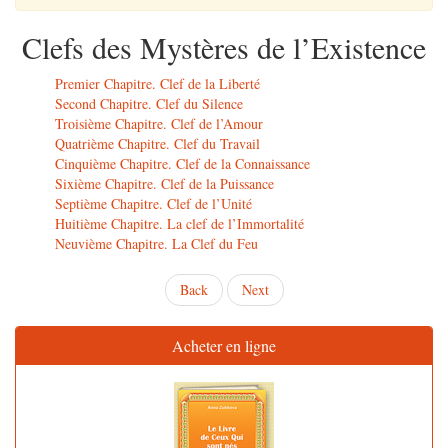
Clefs des Mystères de l’Existence
Premier Chapitre. Clef de la Liberté
Second Chapitre. Clef du Silence
Troisième Chapitre. Clef de l’Amour
Quatrième Chapitre. Clef du Travail
Cinquième Chapitre. Clef de la Connaissance
Sixième Chapitre. Clef de la Puissance
Septième Chapitre. Clef de l’Unité
Huitième Chapitre. La clef de l’Immortalité
Neuvième Chapitre. La Clef du Feu
Back
Next
Acheter en ligne