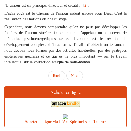
"L’amour est un principe, directeur et créatif." [
2
].
L'agni yoga est le Chemin de l'amour ardent sincère pour Dieu. C'est la
réalisation des notions du bhakti yoga.
Cependant, nous devons comprendre qu'on ne peut pas développer les
facultés de l'amour sincère simplement en l’appelant ou au moyen de
méthodes psychoénergétiques seules. L'amour est le résultat du
développement complexe d’âmes fortes. Et afin d’obtenir un tel amour,
nous devons nous former par des activités habituelles, par des pratiques
ésotériques spéciales et ce qui est le plus important — par le travail
intellectuel sur la correction éthique de nous-mêmes.
Back
Next
Acheter en ligne
Acheter en ligne via L’Art Spirituel sur l’Internet